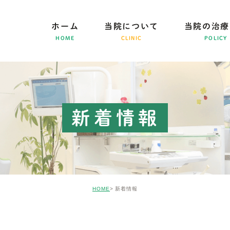
ホーム
当院について
当院の治療
HOME
CLINIC
POLICY
新着情報
HOME
新着情報