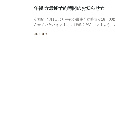
午後 ☆最終予約時間のお知らせ☆
令和5年4月1日より午後の最終予約時間が18：00
させていただきます。 ご理解くださいますよう、
2023.03.29