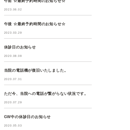
午前 ☆最終予約時間のお知らせ☆
2023.06.02
午後 ☆最終予約時間のお知らせ☆
2023.03.29
休診日のお知らせ
2020.08.08
当院の電話機が復旧いたしました。
2020.07.31
ただ今、当院への電話が繋がらない状況です。
2020.07.29
GW中の休診日のお知らせ
2020.05.03