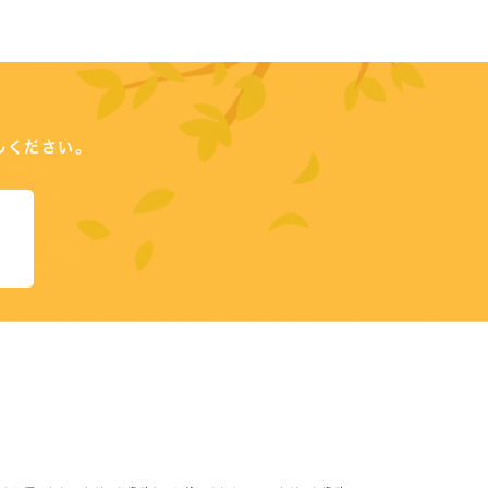
しください。