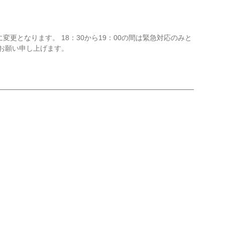
に変更となります。 18：30から19：00の間は緊急対応のみと
お願い申し上げます。