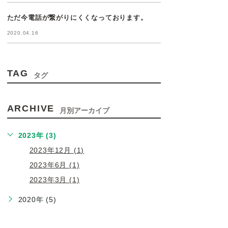
ただ今電話が繋がりにくくなっております。
2020.04.16
TAG
タグ
ARCHIVE
月別アーカイブ
2023年 (3)
2023年12月 (1)
2023年6月 (1)
2023年3月 (1)
2020年 (5)